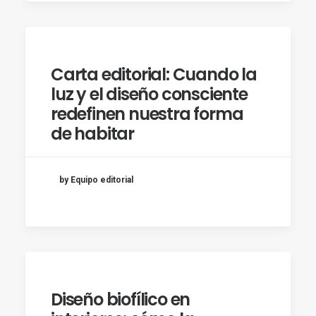
Carta editorial: Cuando la
luz y el diseño consciente
redefinen nuestra forma
de habitar
by Equipo editorial
Diseño biofílico en