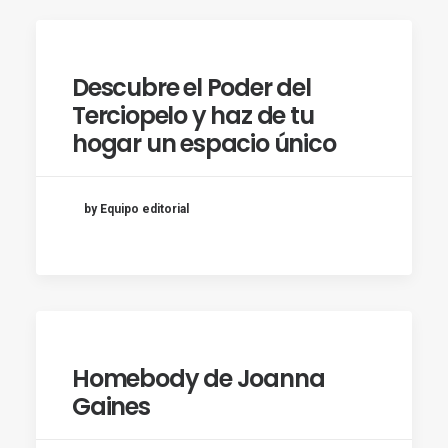
Descubre el Poder del
Terciopelo y haz de tu
hogar un espacio único
by Equipo editorial
Homebody de Joanna
Gaines