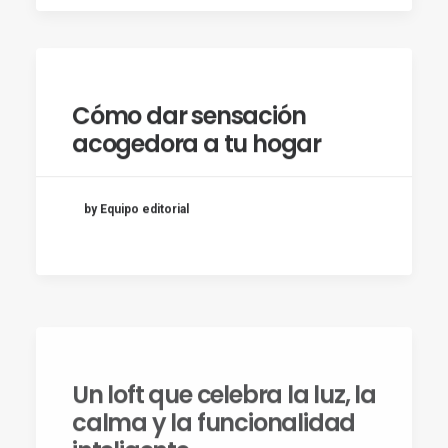
Cómo dar sensación
acogedora a tu hogar
by Equipo editorial
Un loft que celebra la luz, la
calma y la funcionalidad
inteligente