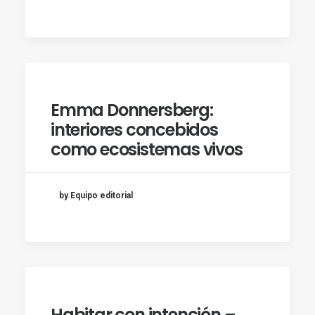
Emma Donnersberg:
interiores concebidos
como ecosistemas vivos
by Equipo editorial
Habitar con intención –