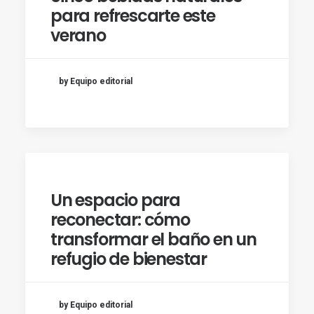
para refrescarte este
verano
by Equipo editorial
Un espacio para
reconectar: cómo
transformar el baño en un
refugio de bienestar
by Equipo editorial