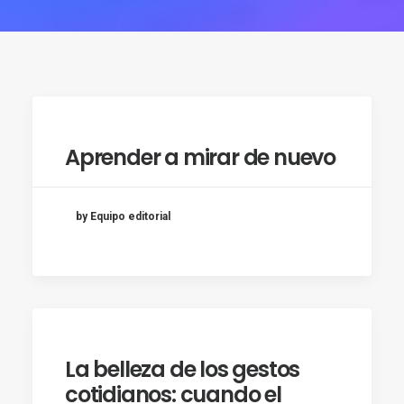
Aprender a mirar de nuevo
by Equipo editorial
La belleza de los gestos
cotidianos: cuando el