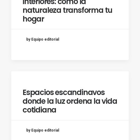
interiores: cómo la
naturaleza transforma tu
hogar
by Equipo editorial
Espacios escandinavos
donde la luz ordena la vida
cotidiana
by Equipo editorial