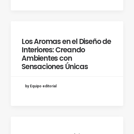
Los Aromas en el Diseño de
Interiores: Creando
Ambientes con
Sensaciones Únicas
by Equipo editorial