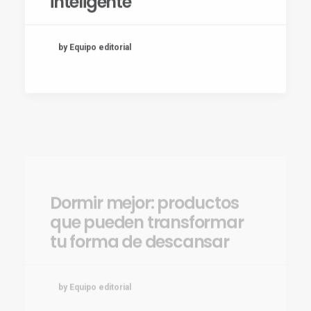
by Equipo editorial
Dormir mejor: productos
que pueden transformar
tu forma de descansar
by Equipo editorial