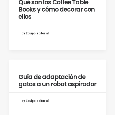
Qué son los Coffee Table
Books y cómo decorar con
ellos
by Equipo editorial
Guía de adaptación de
gatos a un robot aspirador
by Equipo editorial