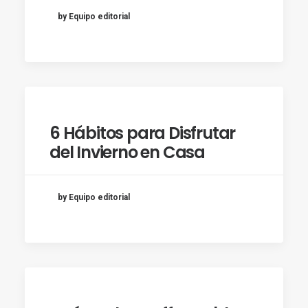
by Equipo editorial
6 Hábitos para Disfrutar
del Invierno en Casa
by Equipo editorial