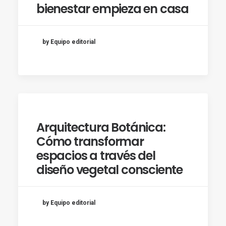
bienestar empieza en casa
by Equipo editorial
Arquitectura Botánica:
Cómo transformar
espacios a través del
diseño vegetal consciente
by Equipo editorial