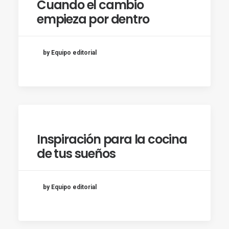
Cuando el cambio
empieza por dentro
by Equipo editorial
Inspiración para la cocina
de tus sueños
by Equipo editorial