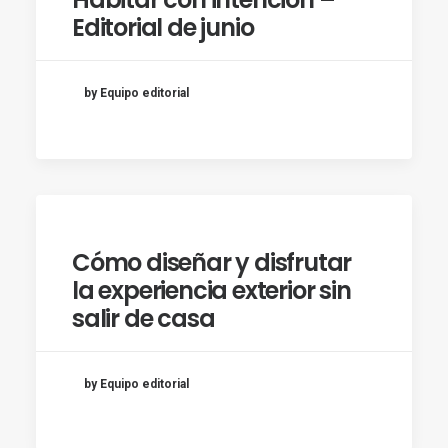
Editorial de junio
by Equipo editorial
Cómo diseñar y disfrutar
la experiencia exterior sin
salir de casa
by Equipo editorial