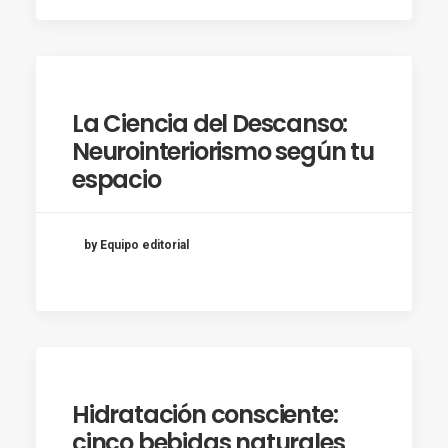
La Ciencia del Descanso:
Neurointeriorismo según tu
espacio
by Equipo editorial
Hidratación consciente:
cinco bebidas naturales