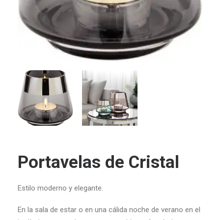
Portavelas de Cristal
Estilo moderno y elegante.
En la sala de estar o en una cálida noche de verano en el