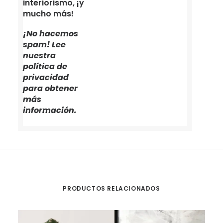
interiorismo, ¡y
mucho más!
¡No hacemos
spam! Lee
nuestra
política de
privacidad
para obtener
más
información.
PRODUCTOS RELACIONADOS