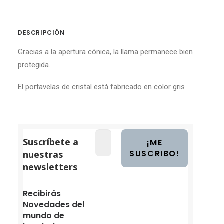
DESCRIPCIÓN
Gracias a la apertura cónica, la llama permanece bien
protegida.
El portavelas de cristal está fabricado en color gris
Suscríbete a
nuestras
newsletters
Recibirás
Novedades del
mundo de