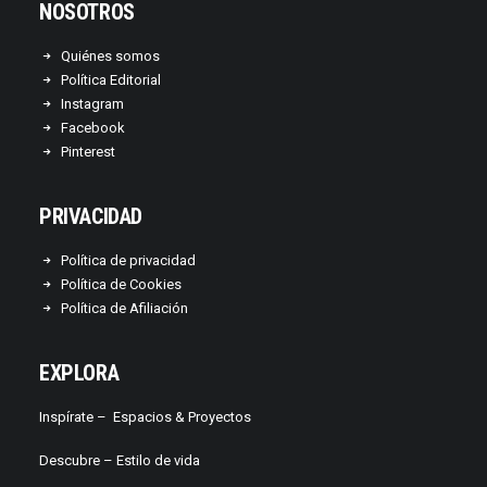
NOSOTROS
Quiénes somos
Política Editorial
Instagram
Facebook
Pinterest
PRIVACIDAD
Política de privacidad
Política de Cookies
Política de Afiliación
EXPLORA
Inspírate –
Espacios & Proyectos
Descubre –
Estilo de vida