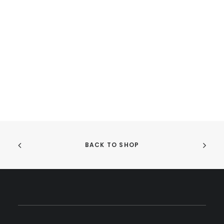
BACK TO SHOP