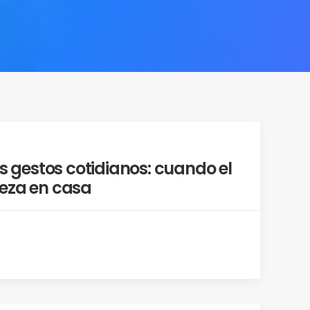
os gestos cotidianos: cuando el
eza en casa