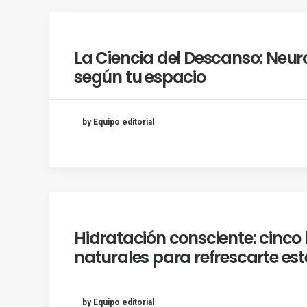
La Ciencia del Descanso: Neur
según tu espacio
by Equipo editorial
Hidratación consciente: cinco
naturales para refrescarte es
by Equipo editorial