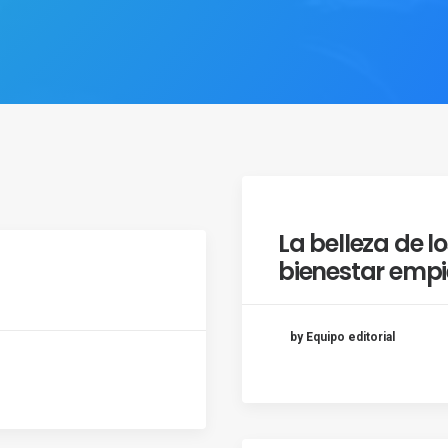
La belleza de l
bienestar empi
by Equipo editorial