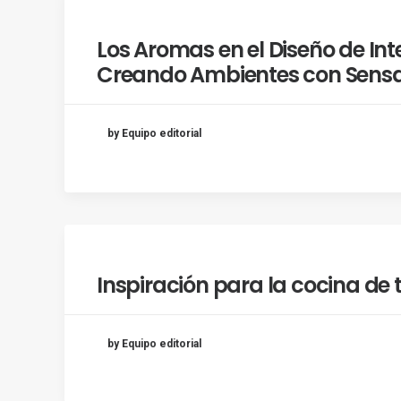
Los Aromas en el Diseño de Inte
Creando Ambientes con Sensa
by Equipo editorial
Inspiración para la cocina de 
by Equipo editorial