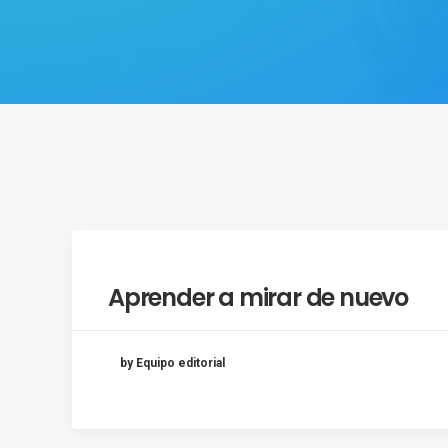
Aprender a mirar de nuevo
by Equipo editorial