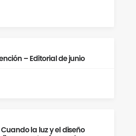
ención – Editorial de junio
: Cuando la luz y el diseño