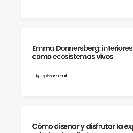
Emma Donnersberg: interiores
como ecosistemas vivos
by Equipo editorial
Cómo diseñar y disfrutar la ex