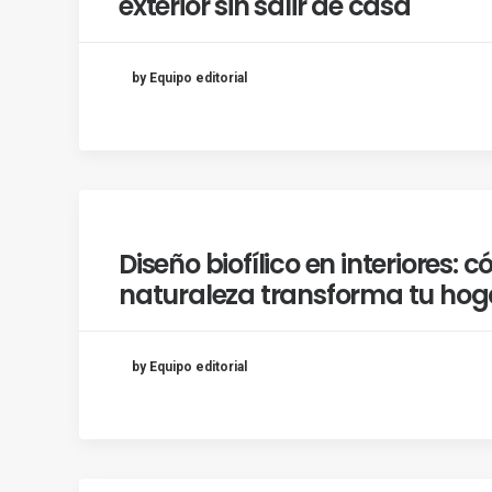
exterior sin salir de casa
by Equipo editorial
Diseño biofílico en interiores: 
naturaleza transforma tu hog
by Equipo editorial