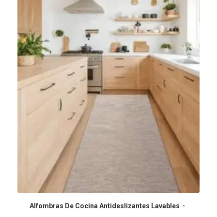
Alfombras De Cocina Antideslizantes Lavables
COMPRAR EN AMAZON