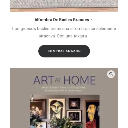
Alfombra De Bucles Grandes
COMPRAR AMAZON
Los gruesos bucles crean una alfombra increíblemente
atractiva. Con una textura…
COMPRAR AMAZON