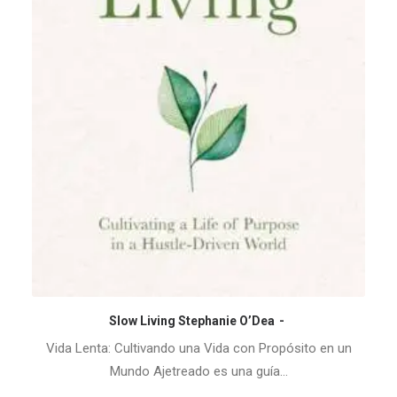
Slow Living Stephanie O’Dea
COMPRAR EN AMAZON
Vida Lenta: Cultivando una Vida con Propósito en un
Mundo Ajetreado es una guía…