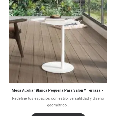
Mesa Auxiliar Blanca Pequeña Para Salón Y Terraza
COMPRAR EL PRODUCTO
Redefine tus espacios con estilo, versatilidad y diseño
geométrico…