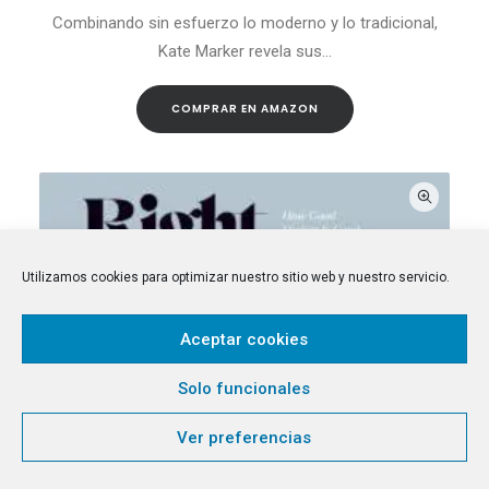
COMPRAR EN AMAZON
Combinando sin esfuerzo lo moderno y lo tradicional,
Kate Marker revela sus…
COMPRAR EN AMAZON
Utilizamos cookies para optimizar nuestro sitio web y nuestro servicio.
Aceptar cookies
Solo funcionales
Ver preferencias