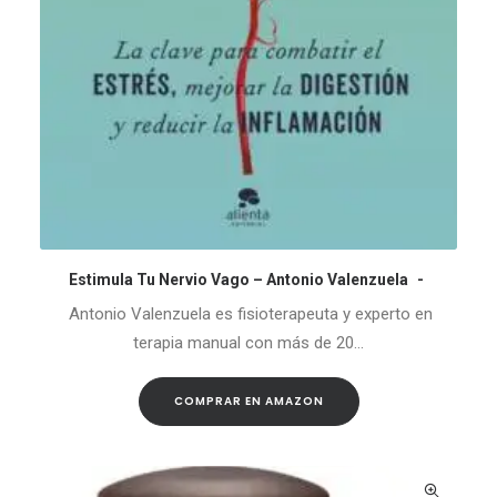
Estimula Tu Nervio Vago – Antonio Valenzuela
COMPRAR EN AMAZON
Antonio Valenzuela es fisioterapeuta y experto en
terapia manual con más de 20…
COMPRAR EN AMAZON