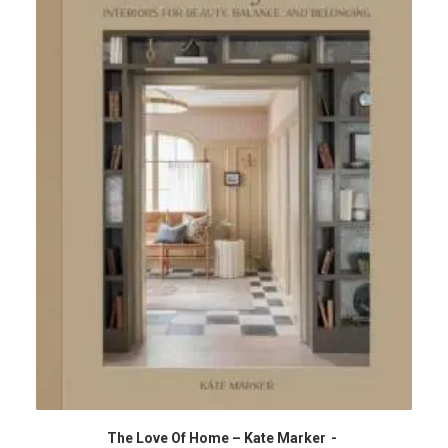
The Love Of Home – Kate Marker