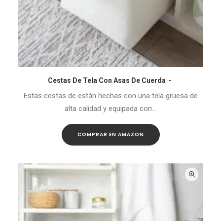
Cestas De Tela Con Asas De Cuerda
COMPRAR EN AMAZON
Estas cestas de están hechas con una tela gruesa de
alta calidad y equipada con…
COMPRAR EN AMAZON