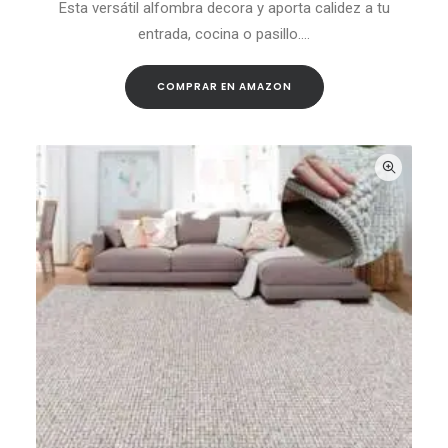
Esta versátil alfombra decora y aporta calidez a tu
entrada, cocina o pasillo.…
COMPRAR EN AMAZON