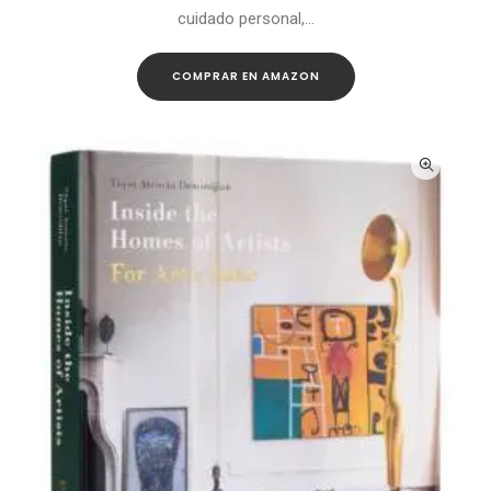
cuidado personal,…
COMPRAR EN AMAZON