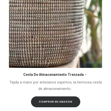
Cesta De Almacenamiento Trenzada
COMPRAR EN AMAZON
Tejida a mano por artesanos expertos, la hermosa cesta
de almacenamiento…
COMPRAR EN AMAZON