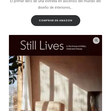
El primer libro de una estrella en ascenso del mundo del
diseño de interiores,…
COMPRAR EN AMAZON