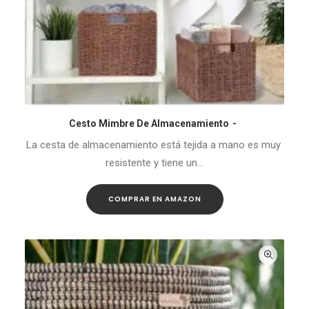
Cesto Mimbre De Almacenamiento
COMPRAR EN AMAZON
La cesta de almacenamiento está tejida a mano es muy
resistente y tiene un…
COMPRAR EN AMAZON