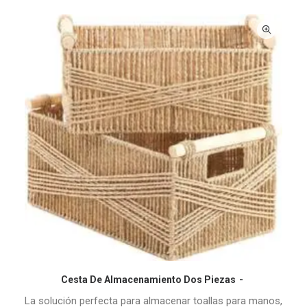
Cesta De Almacenamiento Dos Piezas
COMPRAR EN AMAZON
La solución perfecta para almacenar toallas para manos,