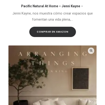
Pacific Natural At Home – Jenni Kayne
COMPRAR EN AMAZON
Jenni Kayne, nos muestra cómo crear espacios que
fomentan una vida plena,…
COMPRAR EN AMAZON