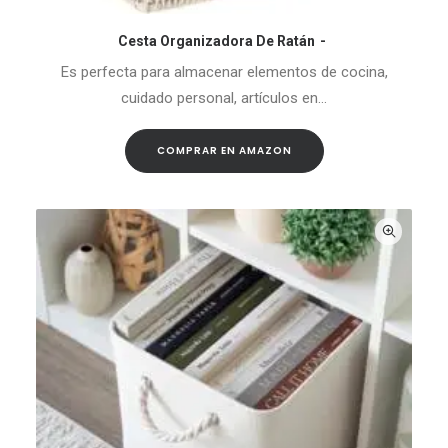
Cesta Organizadora De Ratán
COMPRAR EN AMAZON
Es perfecta para almacenar elementos de cocina,
cuidado personal, artículos en…
COMPRAR EN AMAZON