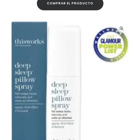
COMPRAR EL PRODUCTO