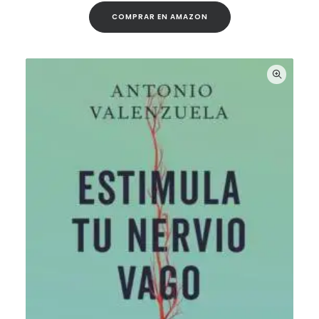
COMPRAR EN AMAZON