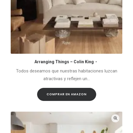
Arranging Things – Colin King
COMPRAR EN AMAZON
Todos deseamos que nuestras habitaciones luzcan
atractivas y reflejen un…
COMPRAR EN AMAZON