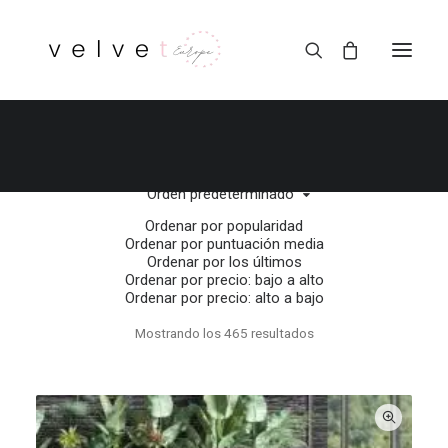
Orden predeterminado
Ordenar por popularidad
Ordenar por puntuación media
Ordenar por los últimos
Ordenar por precio: bajo a alto
Ordenar por precio: alto a bajo
Mostrando los 465 resultados