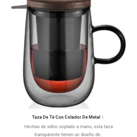
Taza De Té Con Colador De Metal
COMPRAR EN AMAZON
Hechas de vidrio soplado a mano, esta taza
transparente tienen un diseño de…