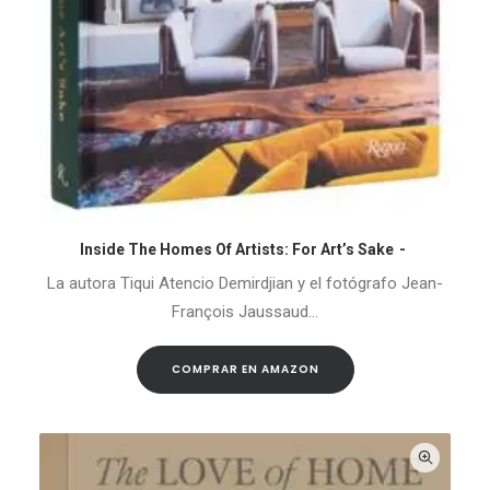
Inside The Homes Of Artists: For Art’s Sake
COMPRAR EN AMAZON
La autora Tiqui Atencio Demirdjian y el fotógrafo Jean-
François Jaussaud…
COMPRAR EN AMAZON