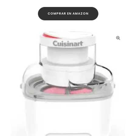
COMPRAR EN AMAZON