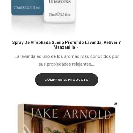
Spray De Almohada Sueño Profundo Lavanda, Vetiver Y
COMPRAR EL PRODUCTO
Manzanilla
La lavanda es uno de los aromas más conocidos por
sus propiedades relajantes.…
COMPRAR EL PRODUCTO