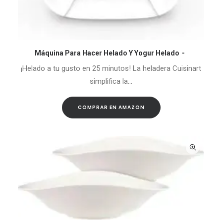
Máquina Para Hacer Helado Y Yogur Helado
COMPRAR EN AMAZON
¡Helado a tu gusto en 25 minutos! La heladera Cuisinart
simplifica la…
COMPRAR EN AMAZON