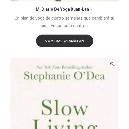
Mi Diario De Yoga Xuan-Lan
COMPRAR EN AMAZON
Un plan de yoga de cuatro semanas que cambiará tu
vida. En tan solo cuatro…
COMPRAR EN AMAZON