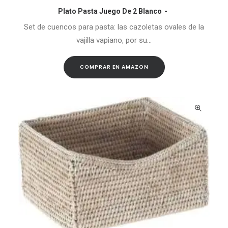
Plato Pasta Juego De 2 Blanco
COMPRAR EN AMAZON
Set de cuencos para pasta: las cazoletas ovales de la
vajilla vapiano, por su…
COMPRAR EN AMAZON